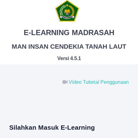
E-LEARNING MADRASAH
MAN INSAN CENDEKIA TANAH LAUT
Versi 4.5.1
Video Tutorial Penggunaan
Silahkan Masuk E-Learning