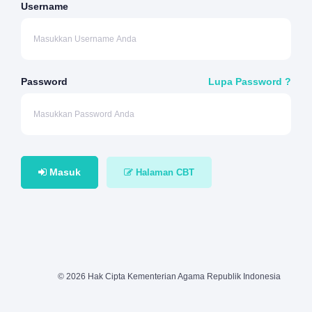
Username
Password
Lupa Password ?
Masuk
Halaman CBT
© 2026 Hak Cipta Kementerian Agama Republik Indonesia